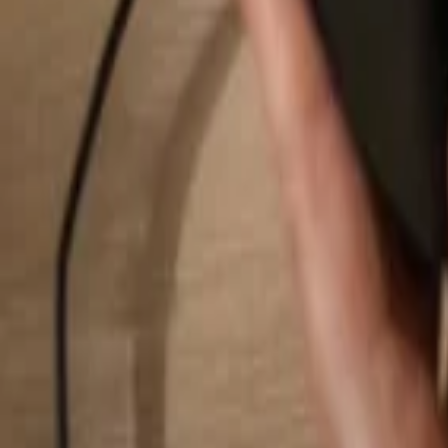
Hledat...