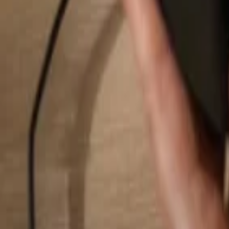
Hledat...