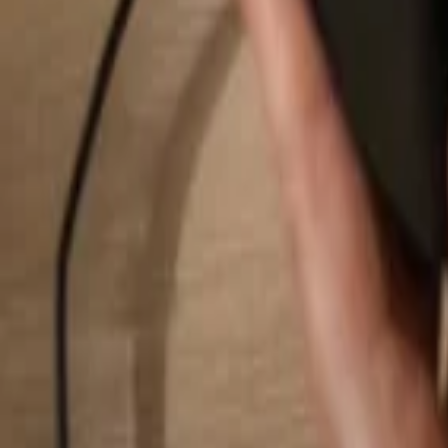
Hledat...