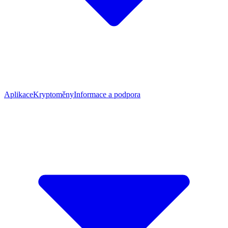
Aplikace
Kryptoměny
Informace a podpora