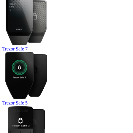
Trezor Safe 7
Trezor Safe 5