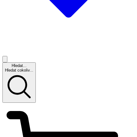
Hledat...
Hledat cokoliv...