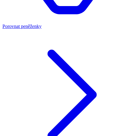
Porovnat peněženky