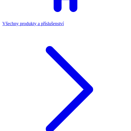
Všechny produkty a příslušenství