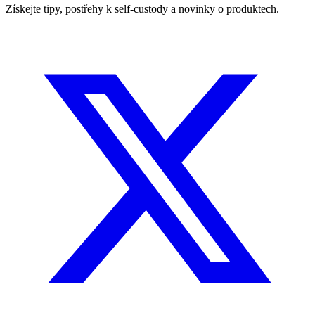
Získejte tipy, postřehy k self-custody a novinky o produktech.