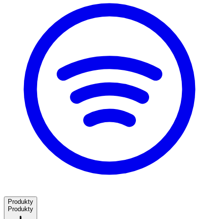
Produkty
Produkty