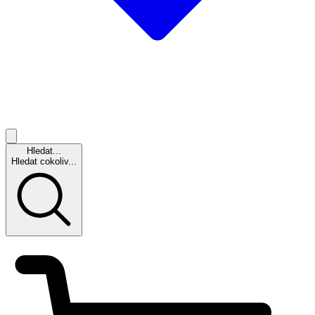
Hledat...
Hledat cokoliv...