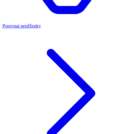
Porovnat peněženky