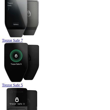
Trezor Safe 7
Trezor Safe 5