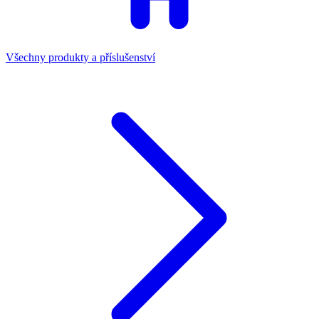
Všechny produkty a příslušenství