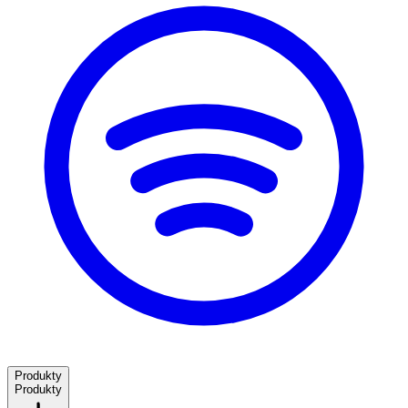
Produkty
Produkty