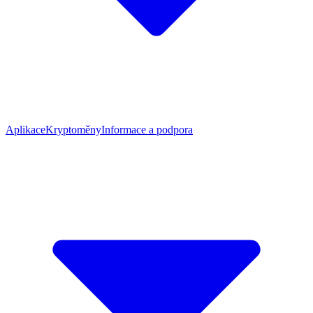
Aplikace
Kryptoměny
Informace a podpora