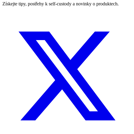
Získejte tipy, postřehy k self-custody a novinky o produktech.