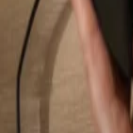
Hledat...