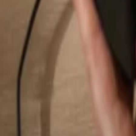
Hledat...