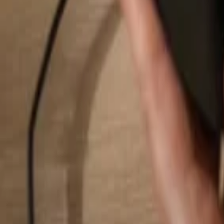
Hledat...