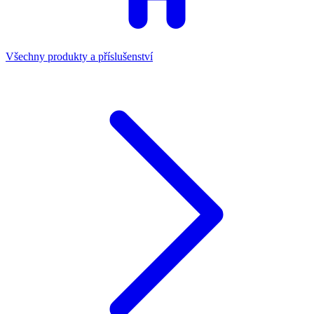
Všechny produkty a příslušenství