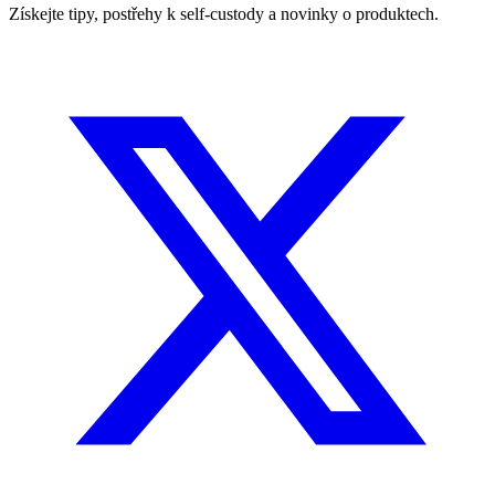
Získejte tipy, postřehy k self-custody a novinky o produktech.