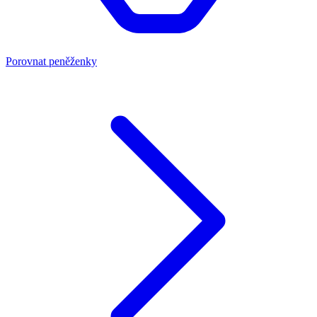
Porovnat peněženky