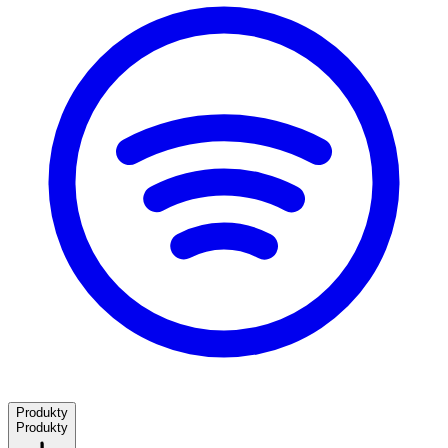
Produkty
Produkty