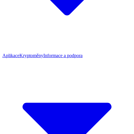
Aplikace
Kryptoměny
Informace a podpora