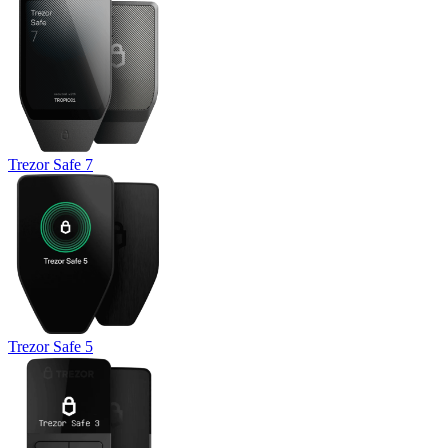
Trezor Safe 7
Trezor Safe 5