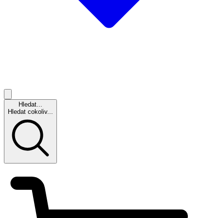
Hledat...
Hledat cokoliv...