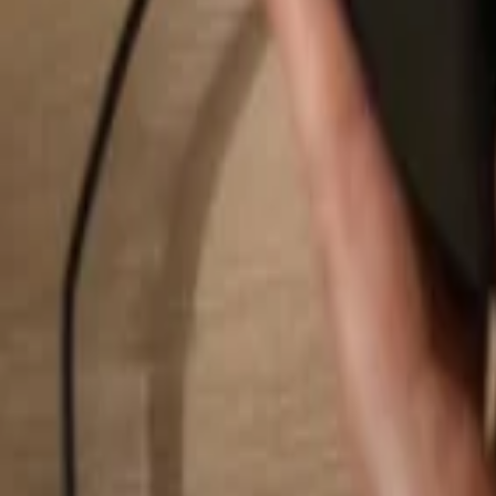
Hledat...