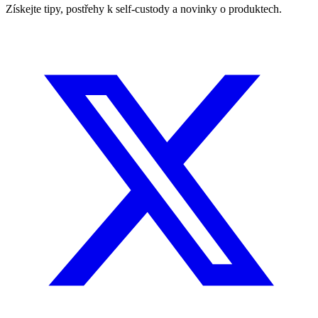
Získejte tipy, postřehy k self-custody a novinky o produktech.