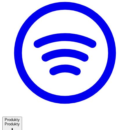
Produkty
Produkty