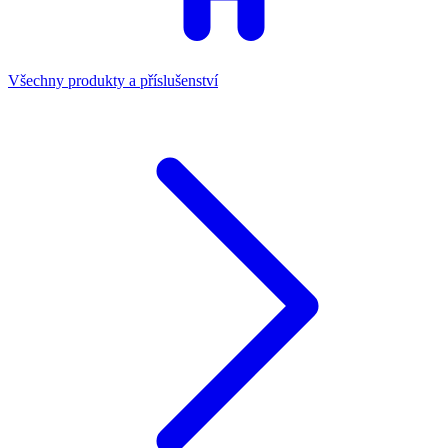
Všechny produkty a příslušenství