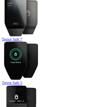
Trezor Safe 7
Trezor Safe 5