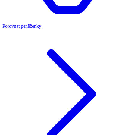
Porovnat peněženky