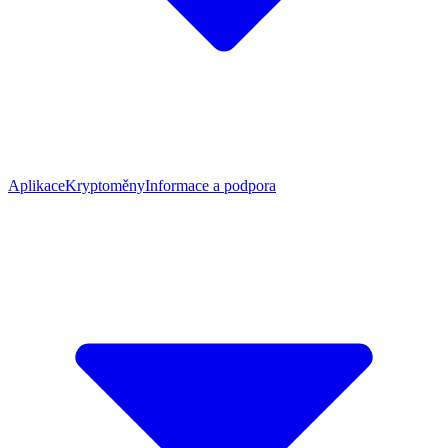
Aplikace
Kryptoměny
Informace a podpora