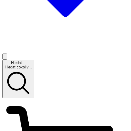
Hledat...
Hledat cokoliv...