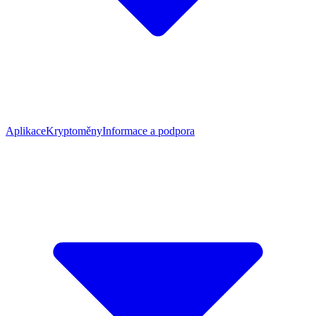
Aplikace
Kryptoměny
Informace a podpora