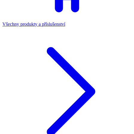
Všechny produkty a příslušenství