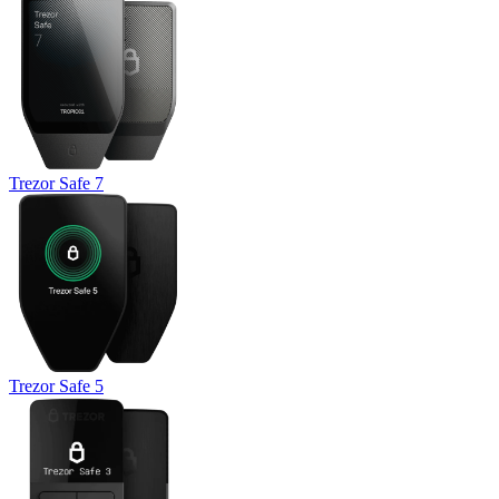
Trezor Safe 7
Trezor Safe 5