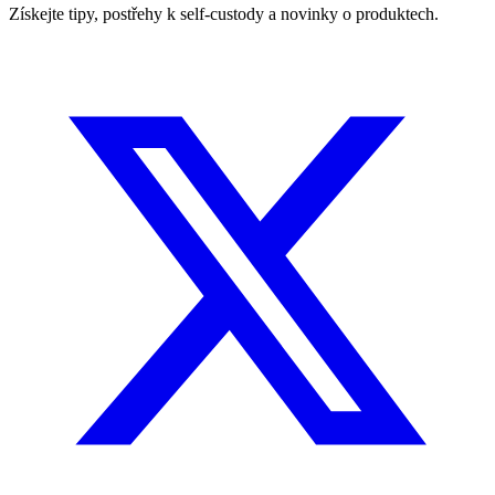
Získejte tipy, postřehy k self-custody a novinky o produktech.