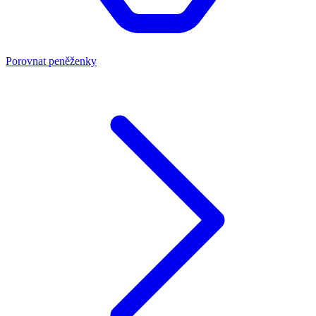
Porovnat peněženky