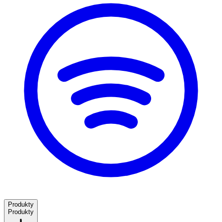
Produkty
Produkty