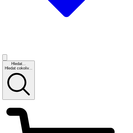
Hledat...
Hledat cokoliv...