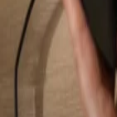
Hledat...