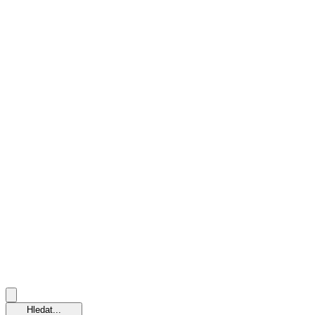
Hledat...