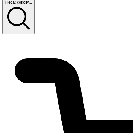
Hledat cokoliv...