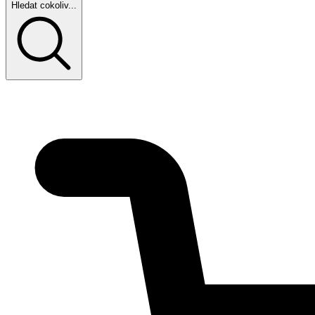
Hledat cokoliv...