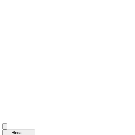
Hledat...