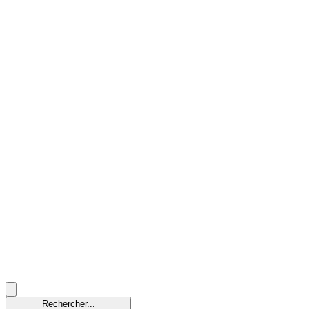
Rechercher...