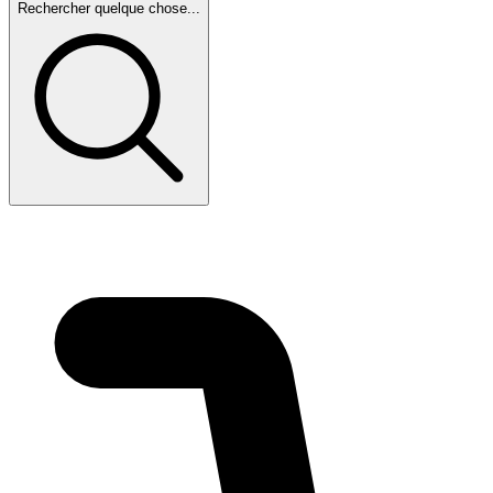
Rechercher quelque chose...